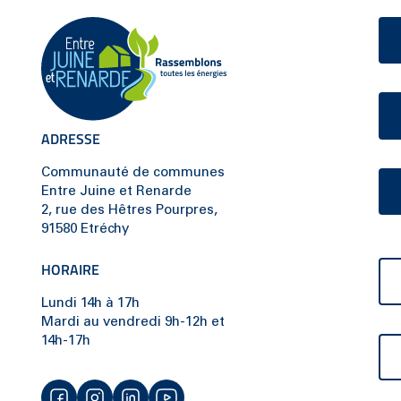
ADRESSE
Communauté de communes
Entre Juine et Renarde
2, rue des Hêtres Pourpres,
91580 Etréchy
HORAIRE
Lundi 14h à 17h
Mardi au vendredi 9h-12h et
14h-17h