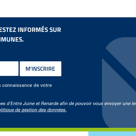
ESTEZ INFORMÉS SUR
MMUNES.
M'INSCRIRE
is connaissance de votre
d'Entre Juine et Renarde afin de pouvoir vous envoyer une lett
litique de gestion des données.