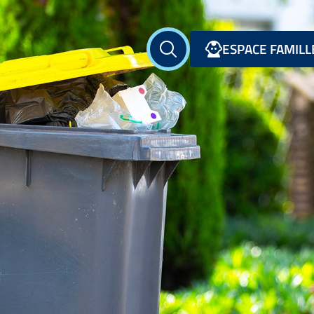
ESPACE FAMILL