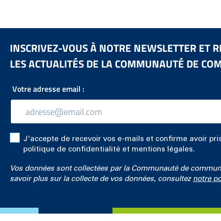
INSCRIVEZ-VOUS À NOTRE NEWSLETTER ET R
LES ACTUALITÉS DE LA COMMUNAUTÉ DE CO
Votre adresse email :
J'accepte de recevoir vos e-mails et confirme avoir pr
politique de confidentialité et mentions légales.
Vos données sont collectées par la Communauté de communes 
savoir plus sur la collecte de vos données, consultez
notre po