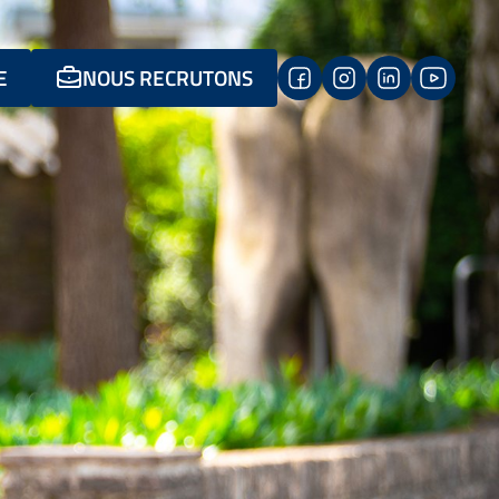
E
NOUS RECRUTONS