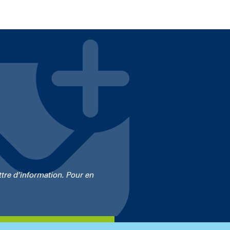
re d’information. Pour en