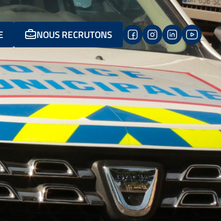
E
NOUS RECRUTONS