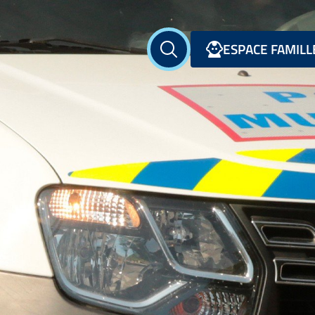
ESPACE FAMILL