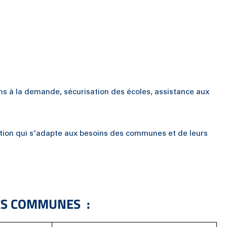
ons à la demande, sécurisation des écoles, assistance aux
ution qui s'adapte aux besoins des communes et de leurs
ES COMMUNES :