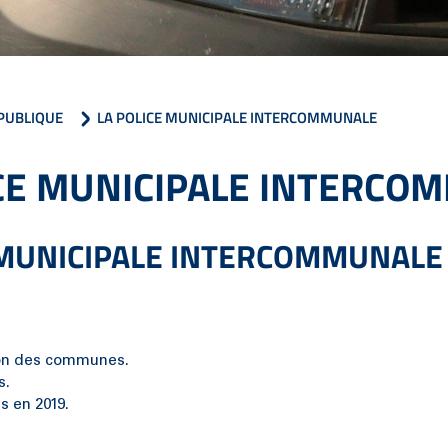
 PUBLIQUE
LA POLICE MUNICIPALE INTERCOMMUNALE
ICE MUNICIPALE INTERCO
 MUNICIPALE INTERCOMMUNALE
ion des communes.
s.
s en 2019.