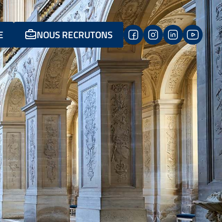
E
NOUS RECRUTONS