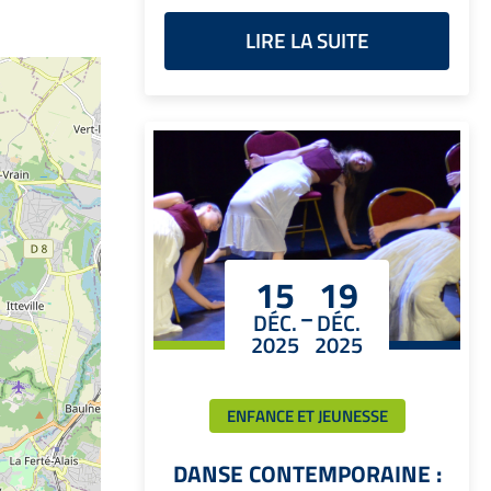
LIRE LA SUITE
15
19
-
DÉC.
DÉC.
2025
2025
ENFANCE ET JEUNESSE
DANSE CONTEMPORAINE :