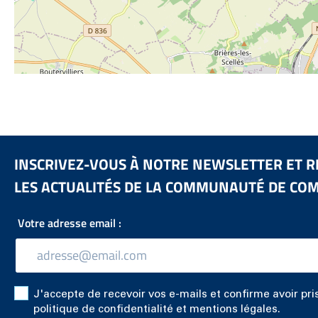
INSCRIVEZ-VOUS À NOTRE NEWSLETTER ET R
LES ACTUALITÉS DE LA COMMUNAUTÉ DE CO
Votre adresse email :
J'accepte de recevoir vos e-mails et confirme avoir pr
politique de confidentialité et mentions légales.