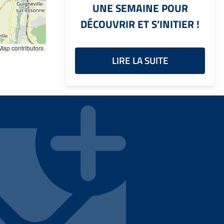
UNE SEMAINE POUR
DÉCOUVRIR ET S’INITIER !
ap contributors
LIRE LA SUITE