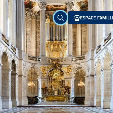
ESPACE FAMILL