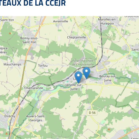
TEAUX DE LA CCEJR