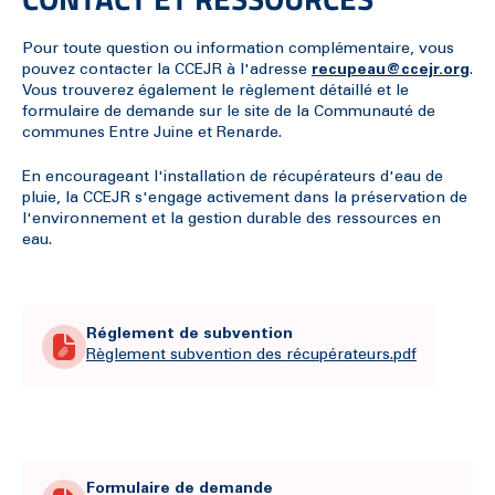
Pour toute question ou information complémentaire, vous
pouvez contacter la CCEJR à l'adresse
recupeau@ccejr.org
.
Vous trouverez également le règlement détaillé et le
formulaire de demande sur le site de la Communauté de
communes Entre Juine et Renarde.
En encourageant l'installation de récupérateurs d'eau de
pluie, la CCEJR s'engage activement dans la préservation de
l'environnement et la gestion durable des ressources en
eau.
Réglement de subvention
Règlement subvention des récupérateurs.pdf
Formulaire de demande