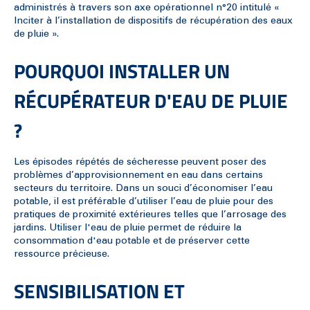
administrés à travers son axe opérationnel n°20 intitulé «
Inciter à l’installation de dispositifs de récupération des eaux
de pluie ».
POURQUOI INSTALLER UN
RÉCUPÉRATEUR D'EAU DE PLUIE
?
Les épisodes répétés de sécheresse peuvent poser des
problèmes d’approvisionnement en eau dans certains
secteurs du territoire. Dans un souci d’économiser l’eau
potable, il est préférable d’utiliser l’eau de pluie pour des
pratiques de proximité extérieures telles que l’arrosage des
jardins. Utiliser l'eau de pluie permet de réduire la
consommation d'eau potable et de préserver cette
ressource précieuse.
SENSIBILISATION ET