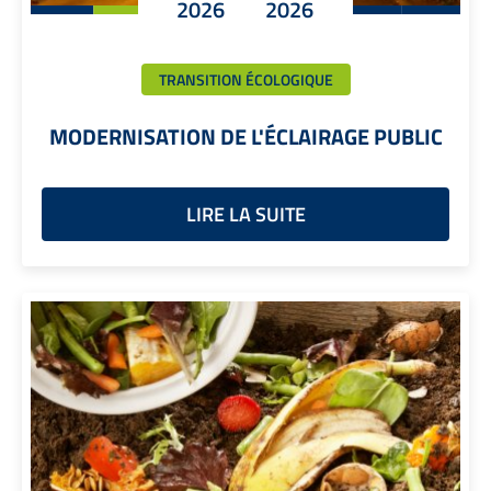
2026
2026
TRANSITION ÉCOLOGIQUE
MODERNISATION DE L'ÉCLAIRAGE PUBLIC
LIRE LA SUITE