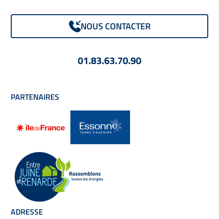
NOUS CONTACTER
01.83.63.70.90
PARTENAIRES
ADRESSE