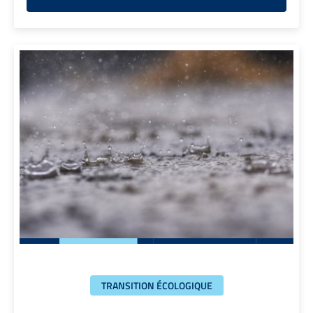
TRANSITION ÉCOLOGIQUE