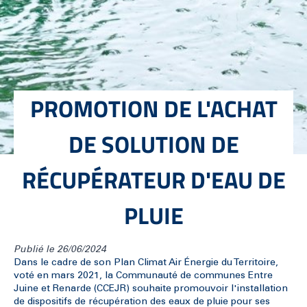
PROMOTION DE L'ACHAT
DE SOLUTION DE
RÉCUPÉRATEUR D'EAU DE
PLUIE
Publié le 26/06/2024
Dans le cadre de son Plan Climat Air Énergie du Territoire,
voté en mars 2021, la Communauté de communes Entre
Juine et Renarde (CCEJR) souhaite promouvoir l'installation
de dispositifs de récupération des eaux de pluie pour ses