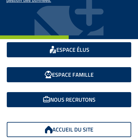
gestion des données.
ESPACE ÉLUS
ESPACE FAMILLE
NOUS RECRUTONS
ACCUEIL DU SITE