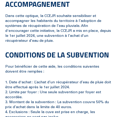
ACCOMPAGNEMENT
Dans cette optique, la CCEJR souhaite sensibiliser et
accompagner les habitants du territoire à l’adoption de
systèmes de récupération de l’eau pluviale. Afin
d'encourager cette initiative, la CCEJR a mis en place, depuis
le 1er juillet 2024, une subvention à l’achat d’un
récupérateur d’eau de pluie.
CONDITIONS DE LA SUBVENTION
Pour bénéficier de cette aide, les conditions suivantes
doivent être remplies :
1. Date d'achat : L’achat d’un récupérateur d’eau de pluie doit
être effectué après le 1er juillet 2024.
2. Limite par foyer : Une seule subvention par foyer est
accordée.
3. Montant de la subvention : La subvention couvre 50% du
prix d’achat dans la limite de 40 euros.
4. Exclusions : Seule la cuve est prise en charge, les