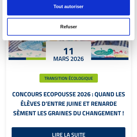
Tout autoriser
Refuser
11
MARS 2026
TRANSITION ÉCOLOGIQUE
CONCOURS ECOPOUSSE 2026 : QUAND LES
ÉLÈVES D’ENTRE JUINE ET RENARDE
SÈMENT LES GRAINES DU CHANGEMENT !
LIRE LA SUITE