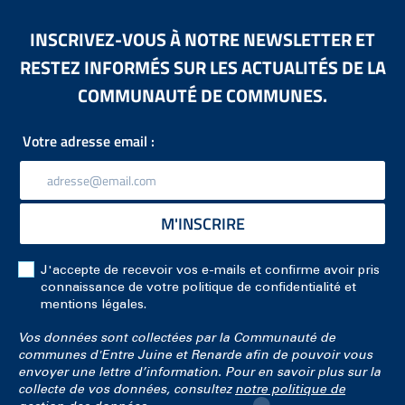
INSCRIVEZ-VOUS À NOTRE NEWSLETTER ET
RESTEZ INFORMÉS SUR LES ACTUALITÉS DE LA
COMMUNAUTÉ DE COMMUNES.
Votre adresse email :
M'INSCRIRE
J'accepte de recevoir vos e-mails et confirme avoir pris
connaissance de votre politique de confidentialité et
mentions légales.
Vos données sont collectées par la Communauté de
communes d'Entre Juine et Renarde afin de pouvoir vous
envoyer une lettre d’information. Pour en savoir plus sur la
collecte de vos données, consultez
notre politique de