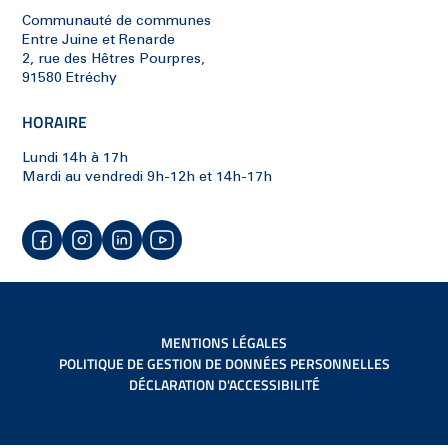
Communauté de communes
Entre Juine et Renarde
2, rue des Hêtres Pourpres,
91580 Etréchy
HORAIRE
Lundi 14h à 17h
Mardi au vendredi 9h-12h et 14h-17h
MENTIONS LÉGALES
POLITIQUE DE GESTION DE DONNÉES PERSONNELLES
DÉCLARATION D'ACCESSIBILITÉ