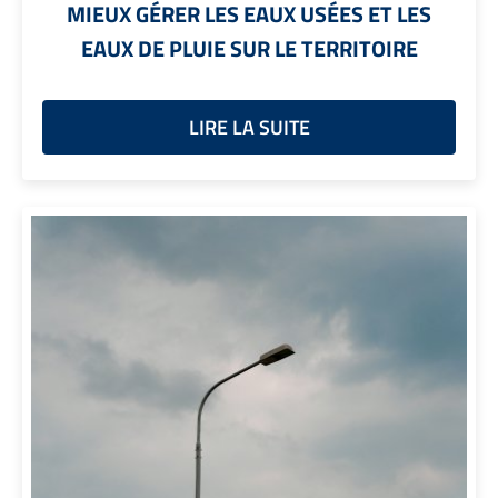
MIEUX GÉRER LES EAUX USÉES ET LES
EAUX DE PLUIE SUR LE TERRITOIRE
LIRE LA SUITE