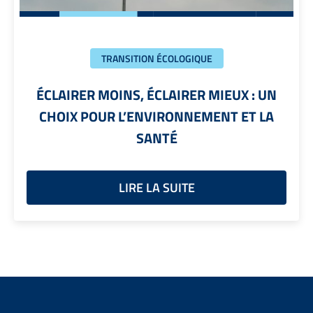
TRANSITION ÉCOLOGIQUE
ÉCLAIRER MOINS, ÉCLAIRER MIEUX : UN
CHOIX POUR L’ENVIRONNEMENT ET LA
SANTÉ
LIRE LA SUITE