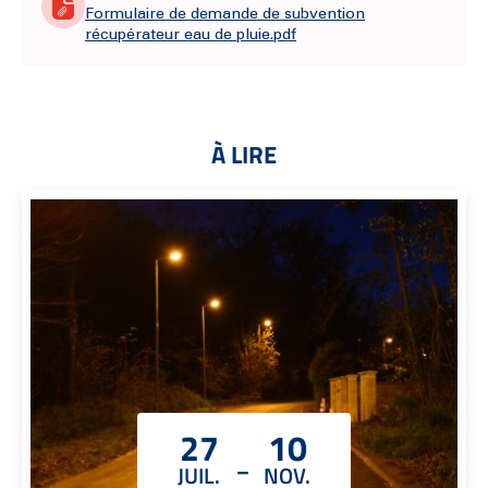
Formulaire de demande de subvention
récupérateur eau de pluie.pdf
À LIRE
27
10
-
JUIL.
NOV.